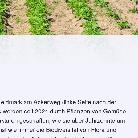
 Feldmark am Ackerweg (linke Seite nach der
ks werden seit 2024 durch Pflanzen von Gemüse,
ukturen geschaffen, wie sie über Jahrzehnte um
t wie immer die Biodiversität von Flora und