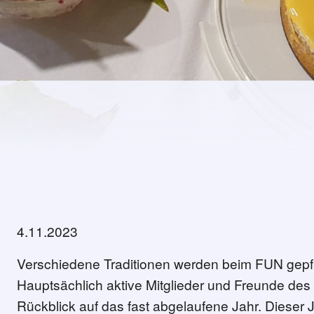
4.11.2023
Verschiedene Traditionen werden beim FUN gepfleg
manche Dinge brauchen Zeit
Hauptsächlich aktive Mitglieder und Freunde de
Rückblick auf das fast abgelaufene Jahr. Dieser J