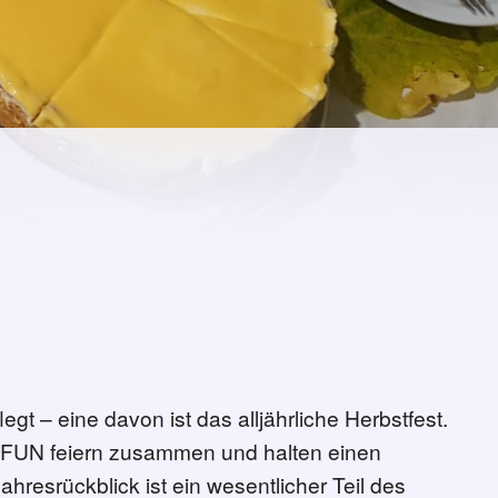
t – eine davon ist das alljährliche Herbstfest.
s FUN feiern zusammen und halten einen
ahresrückblick ist ein wesentlicher Teil des