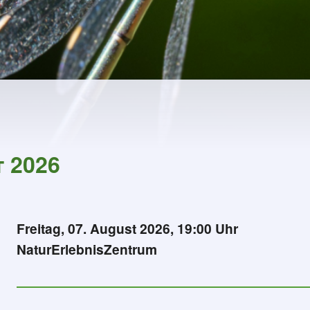
 2026
Freitag, 07. August 2026, 19:00 Uhr
NaturErlebnisZentrum
manche Dinge brauchen Zeit